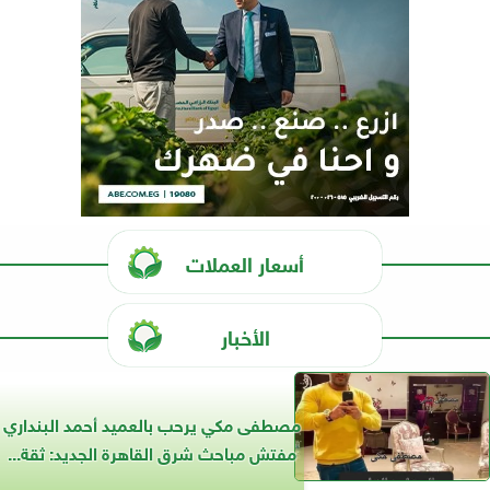
أسعار العملات
الأخبار
مصطفى مكي يرحب بالعميد أحمد البنداري
مفتش مباحث شرق القاهرة الجديد: ثقة...