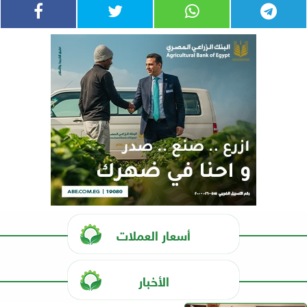
أسعار العملات
الأخبار