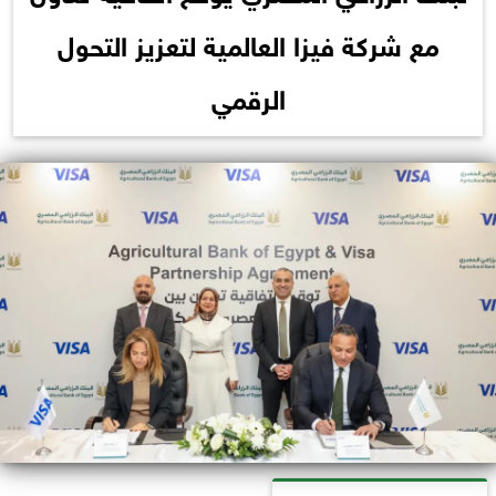
مع شركة فيزا العالمية لتعزيز التحول
الرقمي