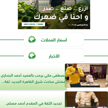
أسعار العملات
الأخبار
مصطفى مكي يرحب بالعميد أحمد البنداري
مفتش مباحث شرق القاهرة الجديد: ثقة...
تجديد الثقة في المقدم أحمد مصلح..