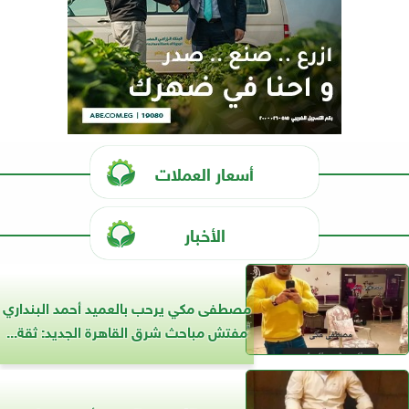
أسعار العملات
الأخبار
مصطفى مكي يرحب بالعميد أحمد البنداري
مفتش مباحث شرق القاهرة الجديد: ثقة...