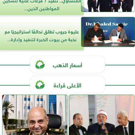
المواطنين الذين...
عليوة جروب تطلق تحالفًا استراتيجيًا مع
نخبة من بيوت الخبرة لتنفيذ وإدارة...
أسعار الذهب
الأعلى قراءة