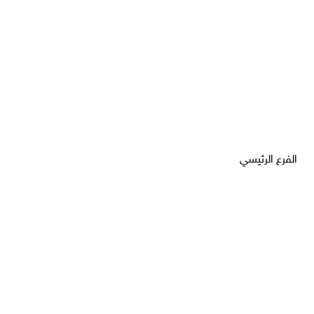
الفرع الرئيسي