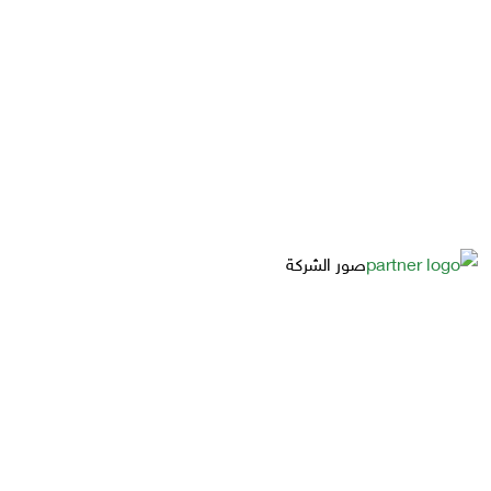
صور الشركة