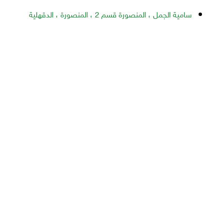
سامية الجمل ، المنصورة قسم 2 ، المنصورة ، الدقهلية