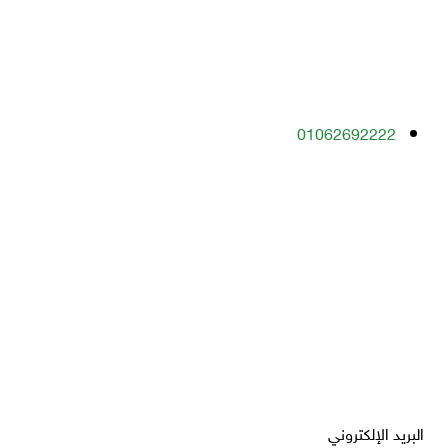
01062692222
البريد الإلكتروني