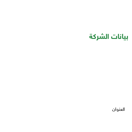
بيانات الشركة
العنوان