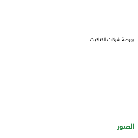
بورصة شركات الكتاكيت
الصور