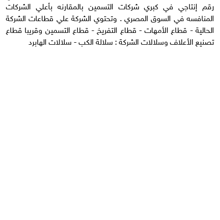
رقم إنتاجي في كبري شركات التسمين بالمقارنه بأعلي الشركات
المنافسه في السوق المصري . وتحتوي الشركة علي قطاعات الشركة
الحالية - قطاع الأمهات - قطاع التفريخ - قطاع التسمين وقريبا قطاع
تصنيع الأعلاف وسلالات الشركة : سلالة الكب - سلالات الهابرد