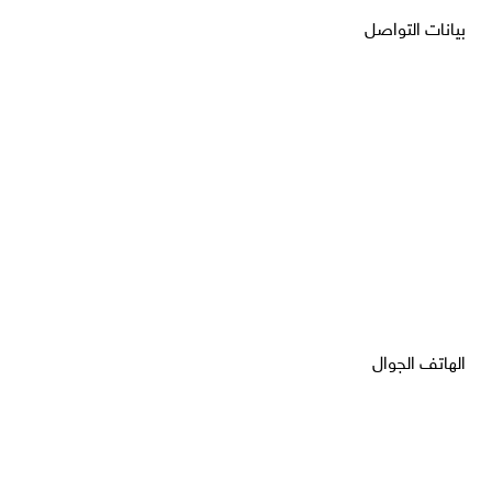
بيانات التواصل
الهاتف الجوال