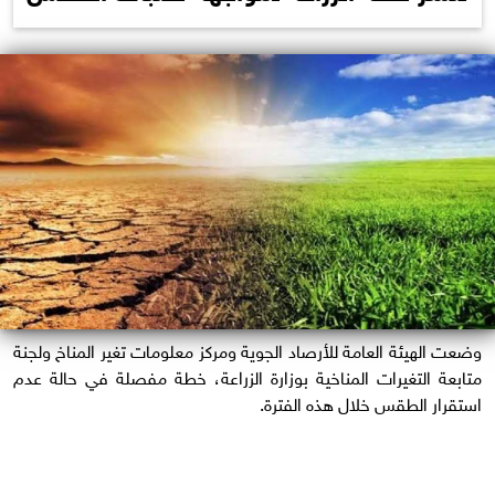
وضعت الهيئة العامة للأرصاد الجوية ومركز معلومات تغير المناخ ولجنة
متابعة التغيرات المناخية بوزارة الزراعة، خطة مفصلة في حالة عدم
استقرار الطقس خلال هذه الفترة.