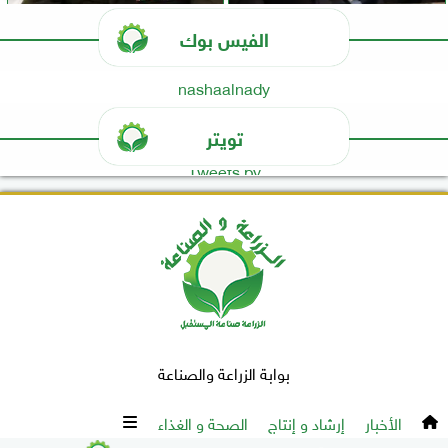
الفيس بوك
nashaalnady
تويتر
Tweets by
بوابة الزراعة والصناعة
الأخبار
إرشاد و إنتاج
الصحة و الغذاء