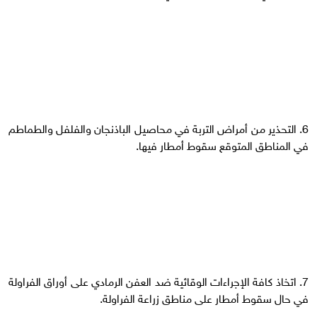
6. التحذير من أمراض التربة في محاصيل الباذنجان والفلفل والطماطم
في المناطق المتوقع سقوط أمطار فيها.
7. اتخاذ كافة الإجراءات الوقائية ضد العفن الرمادي على أوراق الفراولة
في حال سقوط أمطار على مناطق زراعة الفراولة.