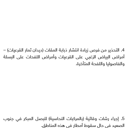
‏4. التحذير من فرص زيادة انتشار ذبابة المقات (ديدان ثمار القرعيات) –
أمراض البياض الزغبي على القرعيات وأمراض اللفحات على البسلة
والفاصوليا واللفحة المتأخرة.
‏5. إجراء رشات وقائية (بالمركبات النحاسية) للبصل المبكر في جنوب
الصعيد في حال سقوط أمطار في هذه المناطق.