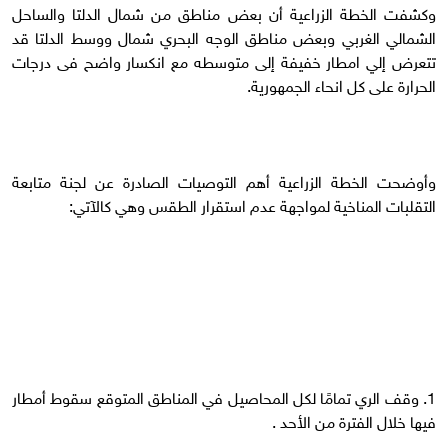
وكشفت الخطة الزراعية أن بعض مناطق من شمال الدلتا والساحل
الشمالي الغربي وبعض مناطق الوجه البحري شمال ووسط الدلتا قد
تتعرض إلي امطار خفيفة إلى متوسطه مع انكسار واضح فى درجات
الحرارة على كل انحاء الجمهورية.
وأوضحت الخطة الزراعية أهم التوصيات الصادرة عن لجنة متابعة
التقلبات المناخية لمواجهة عدم استقرار الطقس وهي كالآتي:
1. وقف الري تمامًا لكل المحاصيل في المناطق المتوقع سقوط أمطار
فيها خلال الفترة من الأحد . ‏