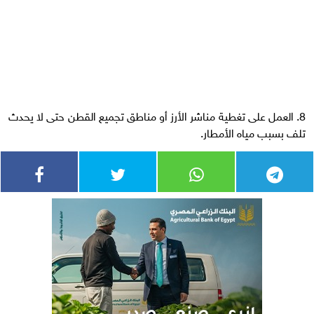
8. العمل على تغطية مناشر الأرز أو مناطق تجميع القطن حتى لا يحدث
تلف بسبب مياه الأمطار.