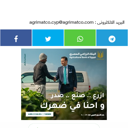
البريد الالكترونى :
agrimatco.cyp@agrimatco.com