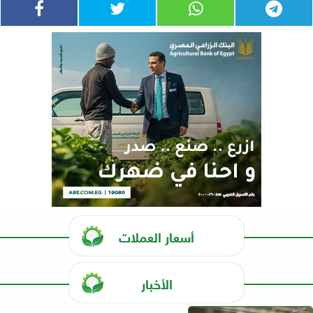
أسعار العملات
الأخبار