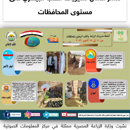
مستوى المحافظات
نشرت وزارة الزراعة المصرية ممثلة في مركز المعلومات الصوتية