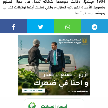
1964 ميلاديًا، وكانت مجموعة شركاته تعمل في مجال تصنيع
وتسويق الأجهزة الكهربائية المنزلية، والتي تمتلك أيضا توكيلات كشارب
وتوشيبا وسيكو أيضا.
أسعار العملات