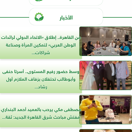
الأخبار
من القاهرة.. إطلاق «الاتحاد الدولي لرائدات
الوطن العربي» لتمكين المرأة وصناعة
شراكات...
وسط حضور رفيع المستوى.. أسرتا حنفى
وأبوطالب تحتفلان بزفاف الملازم أول
رشاد...
مصطفى مكي يرحب بالعميد أحمد البنداري
مفتش مباحث شرق القاهرة الجديد: ثقة...