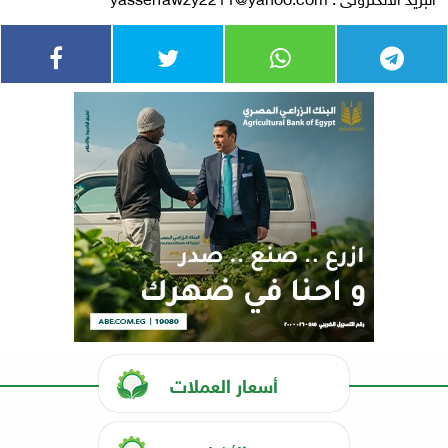
أسعار العملات