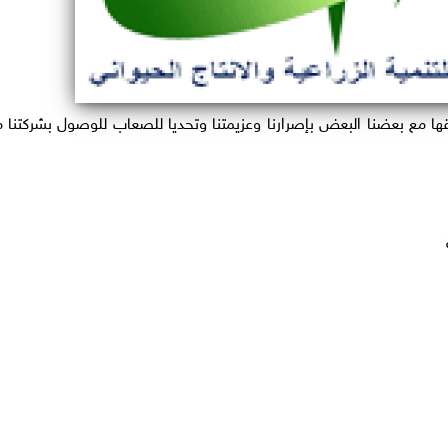
 مع بعضنا البعض بإصرارنا وعزيمتنا وتحديا للصعاب للوصول بشركتنا 