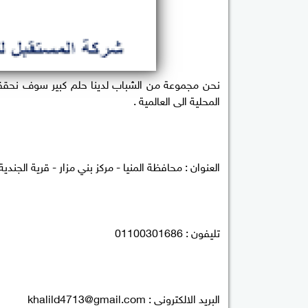
نحن مجموعة من الشباب لدينا حلم كبير سوف نحققها
المحلية الى العالمية .
العنوان : محافظة المنيا - مركز بني مزار - قرية الجندية
تليفون : 01100301686
البريد الالكترونى :
khalild4713@gmail.com