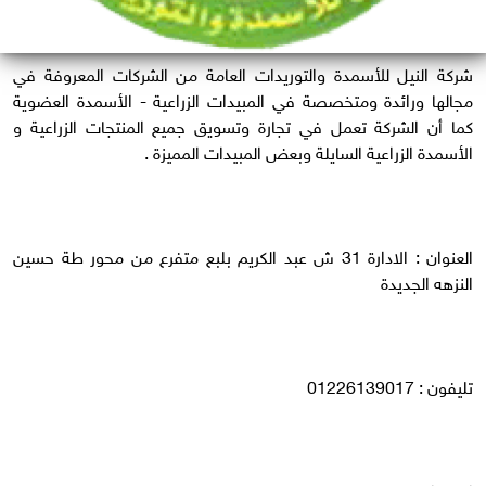
شركة النيل للأسمدة والتوريدات العامة من الشركات المعروفة في
مجالها ورائدة ومتخصصة في المبيدات الزراعية - الأسمدة العضوية
كما أن الشركة تعمل في تجارة وتسويق جميع المنتجات الزراعية و
الأسمدة الزراعية السايلة وبعض المبيدات المميزة .
العنوان : الادارة 31 ش عبد الكريم بلبع متفرع من محور طة حسين
النزهه الجديدة
تليفون : 01226139017