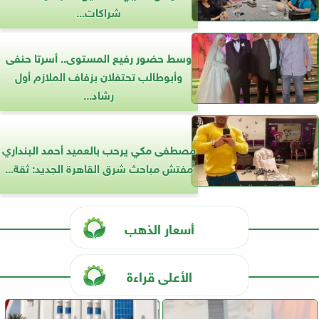
شراكات...
وسط حضور رفيع المستوى.. أسرتا حنفى
وأبوطالب تحتفلان بزفاف الملازم أول
رشاد...
مصطفى مكي يرحب بالعميد أحمد البنداري
مفتش مباحث شرق القاهرة الجديد: ثقة...
أسعار الذهب
الأعلى قراءة