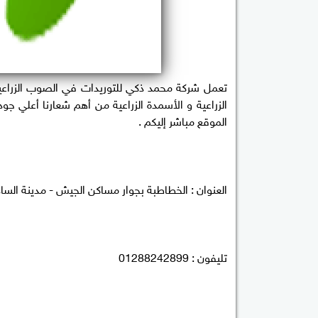
تعمل شركة محمد ذكي للتوريدات في الصوب الزراعية
الزراعية و الأسمدة الزراعية من أهم شعارنا أعلي 
الموقع مباشر إليكم .
العنوان : الخطاطبة بجوار مساكن الجيش - مدينة الساد
تليفون : 01288242899