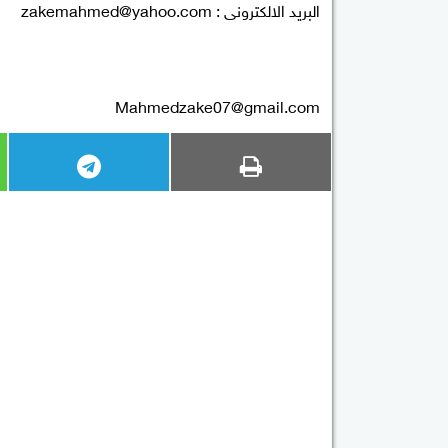
البريد الالكترونى :
zakemahmed@yahoo.com
Mahmedzake07@gmail.com