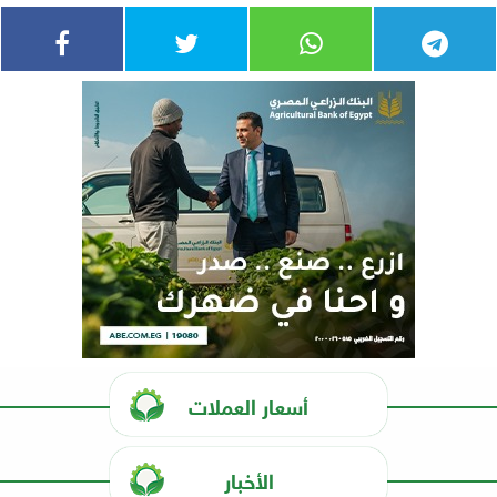
أسعار العملات
الأخبار