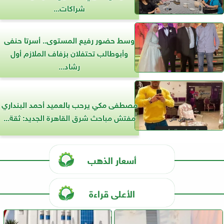
شراكات...
وسط حضور رفيع المستوى.. أسرتا حنفى
وأبوطالب تحتفلان بزفاف الملازم أول
رشاد...
مصطفى مكي يرحب بالعميد أحمد البنداري
مفتش مباحث شرق القاهرة الجديد: ثقة...
أسعار الذهب
الأعلى قراءة