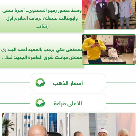
وسط حضور رفيع المستوى.. أسرتا حنفى
وأبوطالب تحتفلان بزفاف الملازم أول
رشاد...
مصطفى مكي يرحب بالعميد أحمد البنداري
مفتش مباحث شرق القاهرة الجديد: ثقة...
أسعار الذهب
الأعلى قراءة