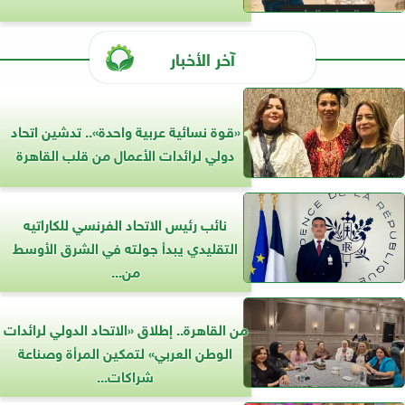
آخر الأخبار
«قوة نسائية عربية واحدة».. تدشين اتحاد
دولي لرائدات الأعمال من قلب القاهرة
نائب رئيس الاتحاد الفرنسي للكاراتيه
التقليدي يبدأ جولته في الشرق الأوسط
من...
من القاهرة.. إطلاق «الاتحاد الدولي لرائدات
الوطن العربي» لتمكين المرأة وصناعة
شراكات...