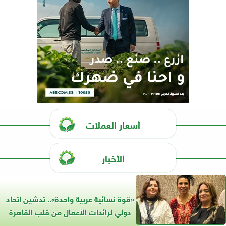
أسعار العملات
الأخبار
«قوة نسائية عربية واحدة».. تدشين اتحاد
دولي لرائدات الأعمال من قلب القاهرة