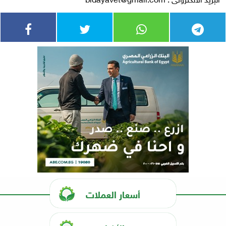
أسعار العملات