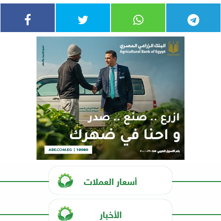
أسعار العملات
الأخبار