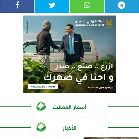
أسعار العملات
الأخبار