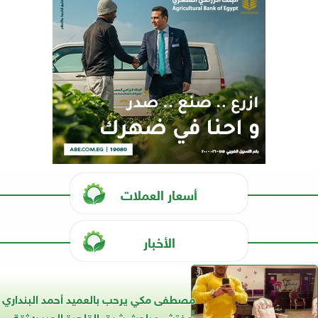
أسعار العملات
الأخبار
مصطفى مكي يرحب بالعميد أحمد البنداري
مفتش مباحث شرق القاهرة الجديد: ثقة...