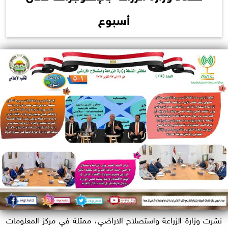
أسبوع
نشرت وزارة الزراعة واستصلاح الاراضي، ممثلة في مركز المعلومات