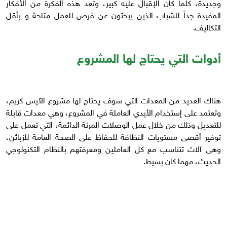
وجديدة، كلما كان الإقبال عليه كبير، وتعد هذه الفكرة من الأفكار
المفيدة جداً للشباب الذين يبحثون عن فرص للعمل متاحة و بأقل
التكاليف.
أدوات التي يحتاج لها المشروع
هناك العديد من المعدات التي سوف يحتاج لها مشروع الآيس كريم،
وتعتمد على إستخدام الأيدي العاملة في المشروع، وهي معدات قابلة
للتعديل وذلك من خلال عمل الوصلات المرنة الدائمة، التي تعمل على
توفير أقصى مستويات النظافة للحفاظ على الصحة العامة للزبائن،
وهى آلات تتناسب مع كل العاملين ومعرفتهم بالنظام التكنولوجي
الحديث، مهما كان بسيط.