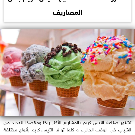
المصاريف
تشتهر صناعة الآيس كريم بالمشاريع الأكثر ربحًا ومقصدًا للعديد من
الشباب في الوقت الحالي، و كلما توافر الآيس كريم بأنواع مختلفة