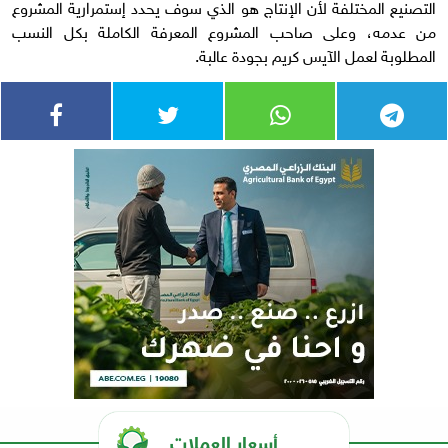
التصنيع المختلفة لأن الإنتاج هو الذي سوف يحدد إستمرارية المشروع
من عدمه، وعلى صاحب المشروع المعرفة الكاملة بكل النسب
المطلوبة لعمل الآيس كريم بجودة عالبة.
أسعار العملات