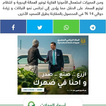
ومن المميزات استعمال الأمونيا الغازية توفير العمالة اليدوية و انتظام
توزيع السماد على الحقل مما يؤدى إلي تجانس نمو النباتات و زيادة
حوالي 14 % في المحصول بالمقارنة بطرق التسميد الأخرى.
أسعار العملات