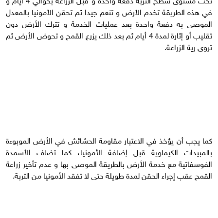
في هذه الطريقة تخدم الأرض و تنعم جيدا ثم تحقن الأمونيا بالمعدل
الموصى به دفعة واحدة بعد عمليات الخدمة و تترك الأرض دون
تقليب أو إثارة لمدة 4 أيام ثم بعد ذلك يزرع القمح و تحوض الأرض ثم
تروى رية الزراعة.
كما يجب أن يؤخذ في الاعتبار مقاومة الحشائش في الأرض الموبوءة
بالمبيدات الكيماوية قبل إضافة الأمونيا، كما تضاف الأسمدة
الفوسفاتية مع خدمة الأرض بالطريقة الموصى بها و عدم تأخير زراعة
القمح عقب إجراء الحقن لمدة طويلة حتى لا تفقد الأمونيا من التربة.