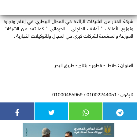
شركة الفنار من الشركات الرائدة في المجال البيطري في إنتاج وتجارة
وتوزيع الأعلاف " أعلاف الداجني - الحيواني " كما تعد من الشركات
الموزعة والمعتمدة لشركات كبري في المجال وللتوكيلات التجارية .
العنوان : طنطا - قطور - بلتاج - طريق البحر
تليفون : 01002244051 / 01000485959