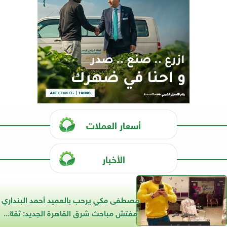
أسعار العملات
الأخبار
مصطفى مكي يرحب بالعميد أحمد البنداري
مفتش مباحث شرق القاهرة الجديد: ثقة...