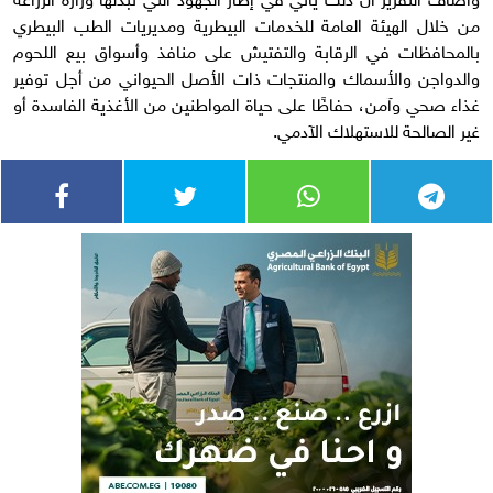
من خلال الهيئة العامة للخدمات البيطرية ومديريات الطب البيطري
بالمحافظات في الرقابة والتفتيش على منافذ وأسواق بيع اللحوم
والدواجن والأسماك والمنتجات ذات الأصل الحيواني من أجل توفير
غذاء صحي وآمن، حفاظًا على حياة المواطنين من الأغذية الفاسدة أو
غير الصالحة للاستهلاك الآدمي.