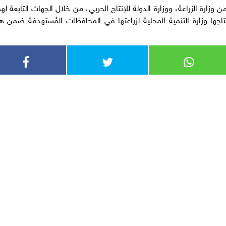
وزارة الزراعة، ووزارة الدولة للإنتاج الحربي، من خلال الجهات التابعة لهم
اجها وزارة التنمية المحلية لزراعتها في المحافظات المُستهدفة ضمن ه