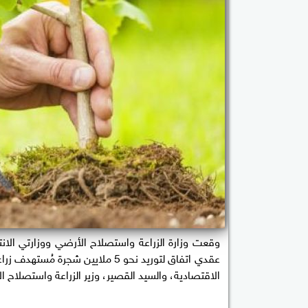
وقعت وزارة الزراعة واستصلاح الأرضي ووزارتي الانت
عقدي اتفاق لتوريد نحو 5 ملايين ش
الاقتصادية، والسيد القصير، وزير الزراعة واستصلاح الأ