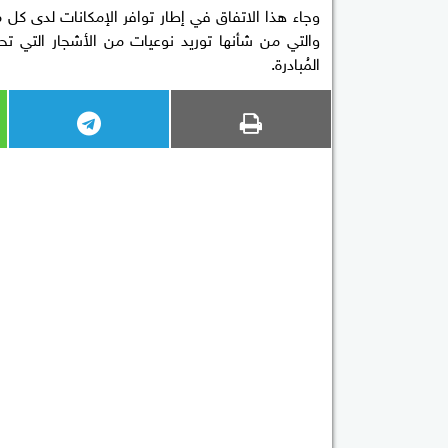
وجاء هذا الاتفاق في إطار توافر الإمكانات لدى كل من 
والتي من شأنها توريد نوعيات من الأشجار التي تحت
المُبادرة.