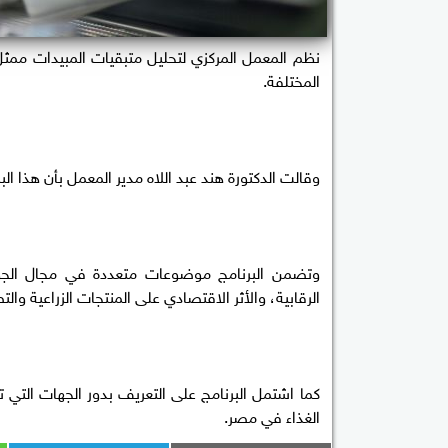
نظم المعمل المركزي لتحليل متبقيات المبيدات ممثل 
المختلفة.
وقالت الدكتورة هند عبد اللاه مدير المعمل بأن هذا ال
الرقابية، والأثر الاقتصادي على المنتجات الزراعية وال
كما اشتمل البرنامج على التعريف بدور الجهات التي 
الغذاء في مصر.