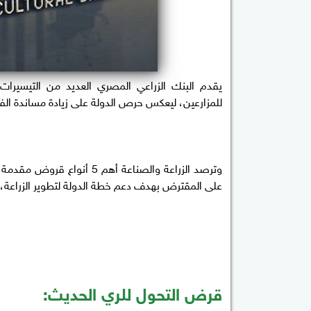
للمزارعين، ليعكس حرص الدولة على زيادة مساندة الفل
وترصد الزراعة والصناعة أه
على المقترض بهدف دعم خطة الدولة لتطوير الزراعة، 
قرض التحول للري الحديث: