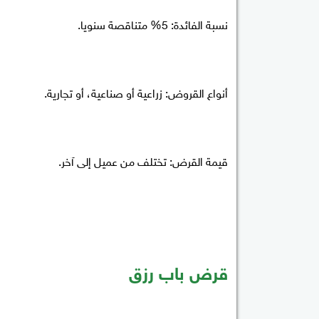
نسبة الفائدة: 5% متناقصة سنويا.
أنواع القروض: زراعية أو صناعية، أو تجارية.
قيمة القرض: تختلف من عميل إلى آخر.
قرض باب رزق