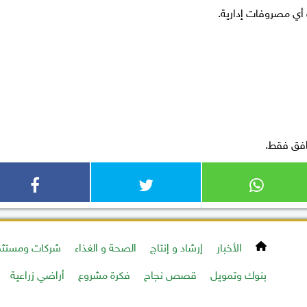
أي مصروفات إدارية.
افق فقط.
الأخبار
إرشاد و إنتاج
الصحة و الغذاء
شركات ومستثم
بنوك وتمويل
قصص نجاح
فكرة مشروع
أراضي زراعية