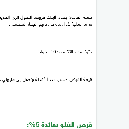
نسبة الفائدة: يقدم البنك قروضا التحول للري ال
وزارة المالية لأول مرة في تاريخ الجهاز المصرفي.
فترة سداد الأقساط: 10 سنوات.
قيمة القرض: حسب عدد الأفدنة وتصل إلى مليوني جني
قرض البتلو بفائدة 5%: