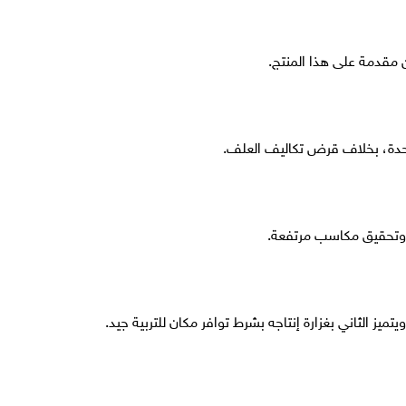
يتميز الثاني بغزارة إنتاجه بشرط توافر مكان للتربية جيد.