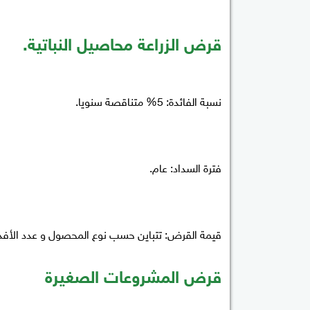
قرض الزراعة محاصيل النباتية.
نسبة الفائدة: 5% متناقصة سنويا.
فترة السداد: عام.
قيمة القرض: تتباين حسب نوع المحصول و عدد الأفد
قرض المشروعات الصغيرة