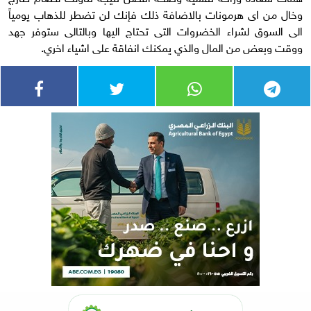
وخال من اى هرمونات بالاضافة ذلك فإنك لن تضطر للذهاب يومياً
الى السوق لشراء الخضروات التى تحتاج اليها وبالتالى ستوفر جهد
ووقت وبعض من المال والذي يمكنك انفاقة على اشياء اخري.