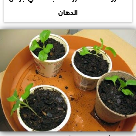
الدهان