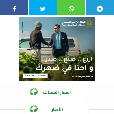
أسعار العملات
الأخبار