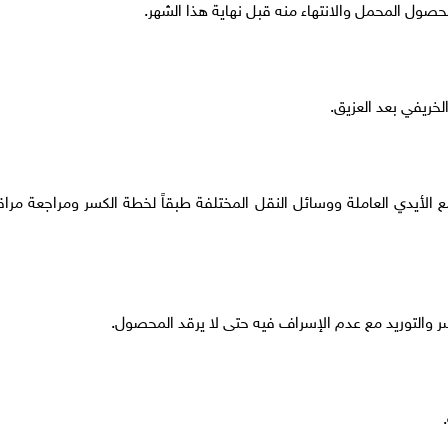
مع الأيدي العاملة ووسائل النقل المختلفة طبقاً لخطة الكسر ومراجعة مراق