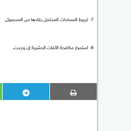
7- تربيط المساحات المحتمل رقادها من المحصول.
8- استمرار مكافحة الآفات الحشرية إن وجدت.