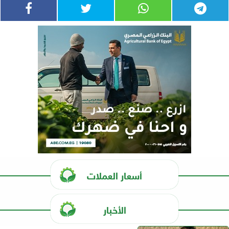
أسعار العملات
الأخبار