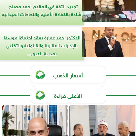
تجديد الثقة في المقدم أحمد مصلح..
إشادة بالكفاءة الأمنية والنجاحات الميدانية
الدكتور أحمد عمارة يعقد اجتماعًا موسعًا
بالإدارات العقارية والقانونية والتقنين
بمدينة العبور...
أسعار الذهب
الأعلى قراءة