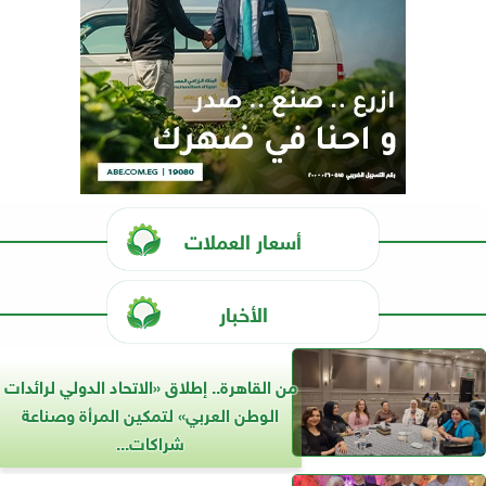
أسعار العملات
الأخبار
من القاهرة.. إطلاق «الاتحاد الدولي لرائدات
الوطن العربي» لتمكين المرأة وصناعة
شراكات...