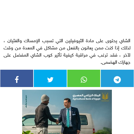
الشاي يحتوى على مادة الثيوفيلين التي تسبب الإمساك والغثيان ،
لذلك إذا كنت ممن يعانون بالفعل من مشاكل في المعدة من وقت
لآخر ، فقد ترغب في مراقبة كيفية تأثير كوب الشاي المفضل على
جهازك الهضمى.