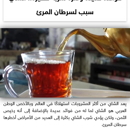
سبب لسرطان المرئ
يعد الشاي من أكثر المشروبات استهلاكًا في العالم وبالأخص الوطن
العربي هو الشاي لما له من فوائد عديدة بالإضافة إلى أنه رخيص
الثمن، ولكن يؤدي شرب الشاي بكثرة إلى العديد من الأمراض أخطرها
سرطان المرئ.