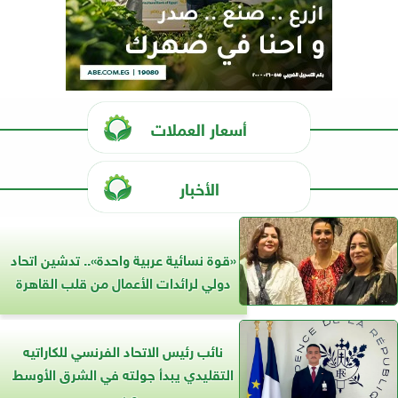
أسعار العملات
الأخبار
«قوة نسائية عربية واحدة».. تدشين اتحاد
دولي لرائدات الأعمال من قلب القاهرة
نائب رئيس الاتحاد الفرنسي للكاراتيه
التقليدي يبدأ جولته في الشرق الأوسط
من...