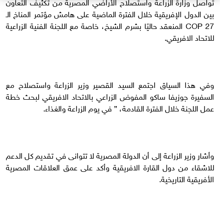
تواصل وزارة الزراعة واستصلاح الأراضي المصرية من تكثيف التعاون
بين الدول الإفريقية خلال الفترة الماضية على هامش مؤتمر المناخ الـ
COP 27 المنعقد حاليًا بشرم الشيخ، خاصة مع اللجنة الفنية الزراعية
للاتحاد الافريقي.
وفي هذا السياق اجتمع السيد القصير وزير الزراعة واستصلاح مع
السفيرة جوزيفا ساكو المفوض الزراعي بالاتحاد الافريقي لبحث خطة
عمل اللجنة خلال الفترة القادمة، ” في يوم الزراعة والغذاء.
وأشار وزير الزراعة إلى أن الدولة المصرية لا تتوانى في تقديم كل الدعم
للاشقاء من دول القارة الافريقية وأكد على عمق العلاقات المصرية
الأفريقية التاريخية.