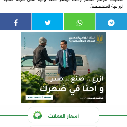
الزراعية المتخصصة.
أسعار العملات