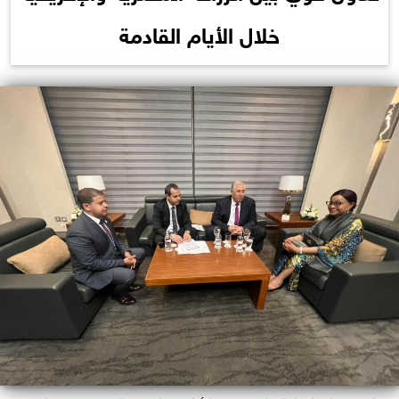
خلال الأيام القادمة