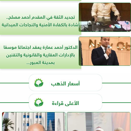
تجديد الثقة في المقدم أحمد مصلح..
إشادة بالكفاءة الأمنية والنجاحات الميدانية
الدكتور أحمد عمارة يعقد اجتماعًا موسعًا
بالإدارات العقارية والقانونية والتقنين
بمدينة العبور...
أسعار الذهب
الأعلى قراءة