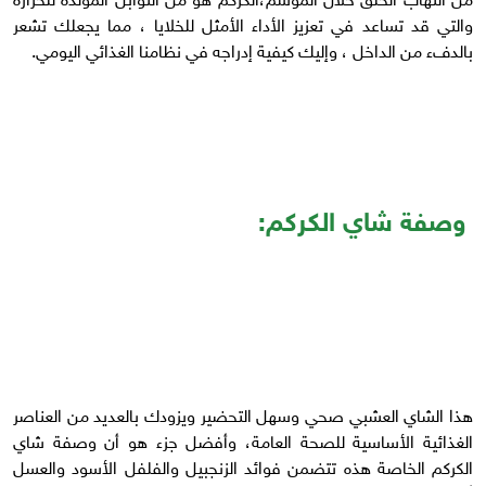
والتي قد تساعد في تعزيز الأداء الأمثل للخلايا ، مما يجعلك تشعر
بالدفء من الداخل ، وإليك كيفية إدراجه في نظامنا الغذائي اليومي.
وصفة شاي الكركم:
هذا الشاي العشبي صحي وسهل التحضير ويزودك بالعديد من العناصر
الغذائية الأساسية للصحة العامة، وأفضل جزء هو أن وصفة شاي
الكركم الخاصة هذه تتضمن فوائد الزنجبيل والفلفل الأسود والعسل