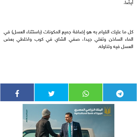
أيضًا.
كل ما عليك القيام به هو إضافة جميع المكونات (باستثناء العسل) في
الماء الساخن وتغلي جيدا، صفي الشاي في كوب واخلطي بعض
العسل فيه وتناوله.