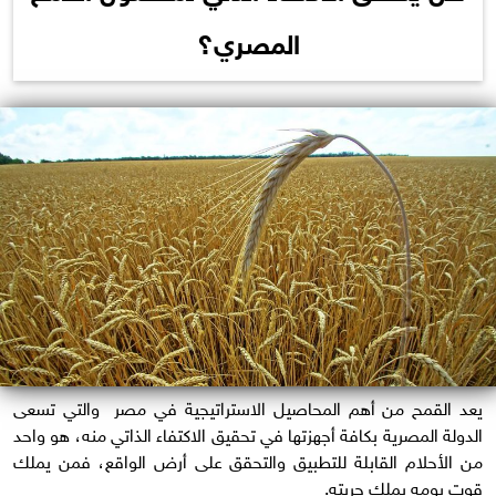
المصري؟
يعد القمح من أهم المحاصيل الاستراتيجية في مصر والتي تسعى
الدولة المصرية بكافة أجهزتها في تحقيق الاكتفاء الذاتي منه، هو واحد
من الأحلام القابلة للتطبيق والتحقق على أرض الواقع، فمن يملك
قوت يومه يملك حريته.