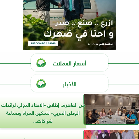
أسعار العملات
الأخبار
من القاهرة.. إطلاق «الاتحاد الدولي لرائدات
الوطن العربي» لتمكين المرأة وصناعة
شراكات...