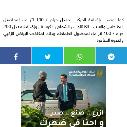
كما أوصت بإضافة المركب بمعدل جرام / 100 لتر ماء لمحاصيل
البطاطس والعنب , الكنتالوب , الشمام , الكوسة , وإضافة معدل 200
جرام / 100 لتر ماء لمحصول الطماطم وذلك لمكافحة البياض الزغبي
والندوة المتأخرة .