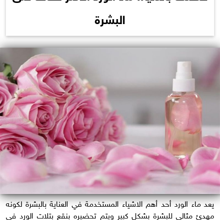
البشرة
يعد ماء الورد أحد أهم الاشياء المستخدمة في العناية بالبشرة لكونه
مهدئ مثالي للبشرة بشكل كبير ويتم تحضيره بنقع بتلات الورد في