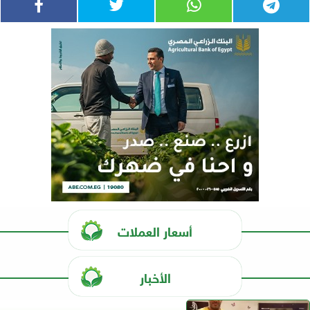
أسعار العملات
الأخبار