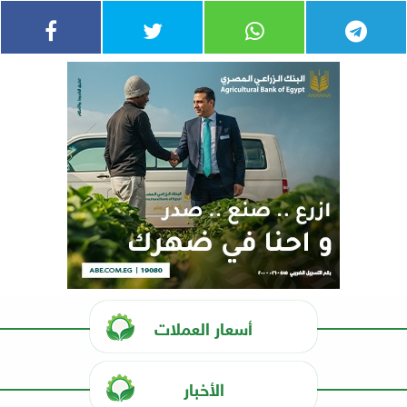
أسعار العملات
الأخبار