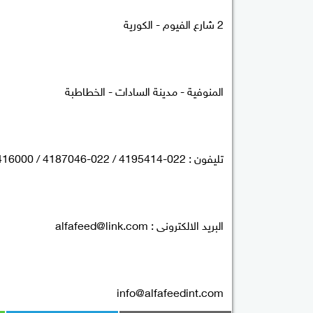
2 شارع الفيوم - الكورية
المنوفية - مدينة السادات - الخطاطبة
تليفون : 022-4195414 / 022-4187046 / 01121416000
البريد الالكترونى :
alfafeed@link.com
info@alfafeedint.com