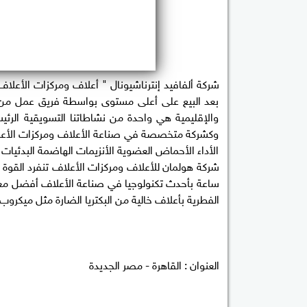
شركة ألفافيد إنترناشيونال " أعلاف ومركزات الأعلاف
بعد البيع على أعلى مستوى بواسطة فريق عمل من 
والإقليمية هي واحدة من نشاطاتنا التسويقية الرئيسي
وكشركة متخصصة في صناعة الأعلاف ومركزات الأعلاف
الأداء الأحماض العضوية الأنزيمات الهاضمة البدئ
ساعة بأحدث تكنولوجيا في صناعة الأعلاف أفضل معدل
الفطرية بأعلاف خالية من البكتريا الضارة مثل ميكروب ا
العنوان : القاهرة - مصر الجديدة