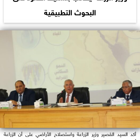
البحوث التطبيقية
أكد السيد القصير وزير الزراعة واستصلاح الأراضي على أن الزراعة