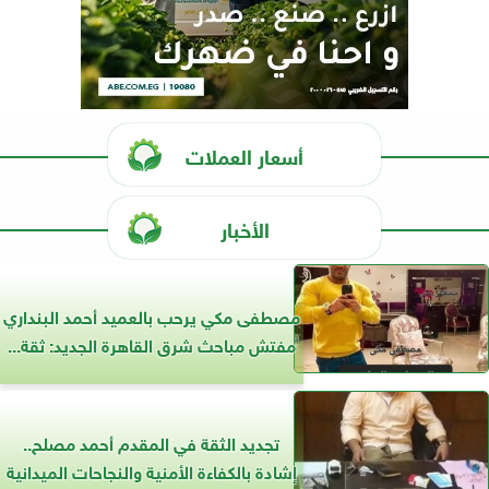
أسعار العملات
الأخبار
مصطفى مكي يرحب بالعميد أحمد البنداري
مفتش مباحث شرق القاهرة الجديد: ثقة...
تجديد الثقة في المقدم أحمد مصلح..
إشادة بالكفاءة الأمنية والنجاحات الميدانية