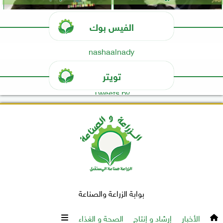
الفيس بوك
nashaalnady
تويتر
Tweets by
بوابة الزراعة والصناعة
الأخبار
إرشاد و إنتاج
الصحة و الغذاء