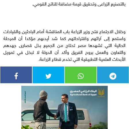
بالتصنيع الزراعى وتحقيق قيمة مضافة للناتج القومي.
وخلال الاجتماع فتح وزير الزراعة باب المناقشة أمام الباحثين والقيادات
واستمع إلى آرائهم واقتراحاتهم كما شد أيدىهم مؤكدا أن المرحلة
الحالية التي تشهدها مصر تحتاج من الجميع بذل قصارى جهدهم
والتعاون والعمل بروح الفريق وأكد أن الدولة لا تبخل في تمويل
الأبحاث العلمية التطبيقية التي تخدم قطاع الزراعة.