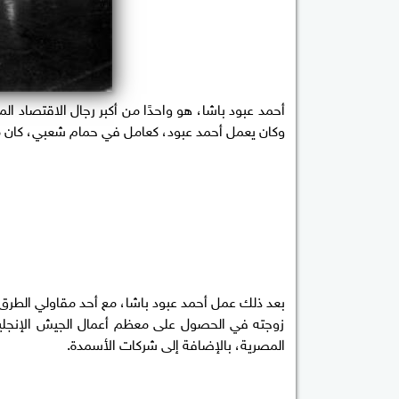
أحمد عبود باشا، هو واحدًا من أكبر رجال الاقتصاد ا
وكان يعمل أحمد عبود، كعامل في حمام شعبي، كان ملك
بعد ذلك عمل أحمد عبود باشا، مع أحد مقاولي الطرق 
زوجته في الحصول على معظم أعمال الجيش الإنجليز
المصرية، بالإضافة إلى شركات الأسمدة.