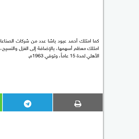
كما امتلك أحمد عبود باشا عدد من شركات الصناعات ا
امتلك معظم أسهمها، بالإضافة إلى الغزل والنسيج، ك
الأهلي لمدة 15 عاماً، وتوفي 1963م.