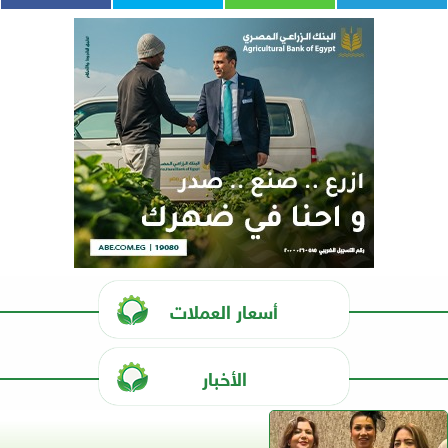
أسعار العملات
الأخبار