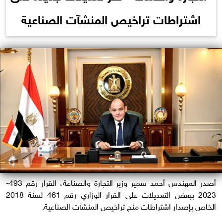
اشتراطات تراخيص المنشآت الصناعية
أصدر المهندس أحمد سمير وزير التجارة والصناعة، القرار رقم 493-
2023 ببعض التعديلات على القرار الوزاري رقم 461 لسنة 2018
الخاص بإصدار اشتراطات منح تراخيص المنشآت الصناعية.