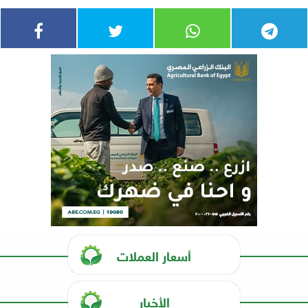
أسعار العملات
الأخبار