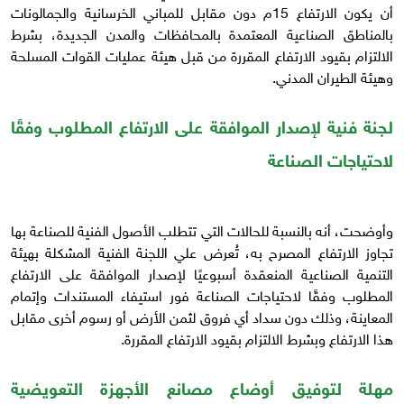
أن يكون الارتفاع 15م دون مقابل للمباني الخرسانية والجمالونات
بالمناطق الصناعية المعتمدة بالمحافظات والمدن الجديدة، بشرط
الالتزام بقيود الارتفاع المقررة من قبل هيئة عمليات القوات المسلحة
وهيئة الطيران المدني.
لجنة فنية لإصدار الموافقة على الارتفاع المطلوب وفقًا
لاحتياجات الصناعة
وأوضحت، أنه بالنسبة للحالات التي تتطلب الأصول الفنية للصناعة بها
تجاوز الارتفاع المصرح به، تُعرض علي اللجنة الفنية المشكلة بهيئة
التنمية الصناعية المنعقدة أسبوعيًا لإصدار الموافقة على الارتفاع
المطلوب وفقًا لاحتياجات الصناعة فور استيفاء المستندات وإتمام
المعاينة، وذلك دون سداد أي فروق لثمن الأرض أو رسوم أخرى مقابل
هذا الارتفاع وبشرط الالتزام بقيود الارتفاع المقررة.
مهلة لتوفيق أوضاع مصانع الأجهزة التعويضية