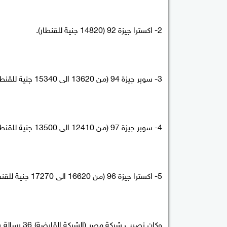
2- اكسترا جيزة 92 (14820 جنية للقنطار).
3- سوبر جيزة 94 (من 13620 الى 15340 جنية للقنطار).
4- سوبر جيزة 97 (من 12410 الى 13500 جنية للقنطار).
5- اكسترا جيزة 96 (من 16620 الى 17270 جنية للقنطار).