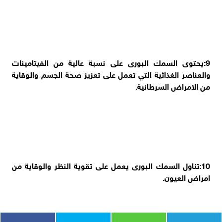
9:يحتوى السمك البورى على نسبة عالية من الفيتامينات
والعناصر الغذائية التي تعمل على تعزيز صحة الجسم والوقاية
من الامراض السرطانية.
10:تناول السمك البورى يعمل على تقوية النظر والوقاية من
امراض العيون.