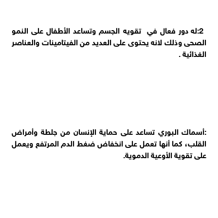
2:له دور فعال في تقويه الجسم وتساعد الأطفال على النمو
الصحى وذلك لانه يحتوى على العديد من الفيتامينات والعناصر
الغذائية .
:أسماك البوري تساعد على حماية الإنسان من جلطة وأمراض
القلب، كما أنها تعمل على انخفاض ضغط الدم المرتفع ويعمل
على تقوية الأوعية الدموية.