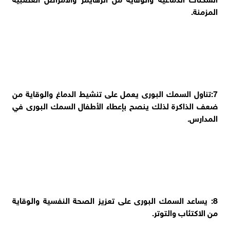
المزمنة.
7:تناول السمك البورى يعمل على تنشيط الدماغ والوقاية من
ضعف الذاكرة لذلك ينصح بإعطاء الأطفال السمك البورى في
المدارس.
8: يساعد السمك البورى على تعزيز الصحة النفسية والوقاية
من الاكتئاب والتوتر.