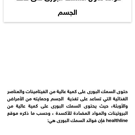
الجسم
حتوى السمك البورى على كمية عالية من الفيتامينات والعناصر
الغذائية التي تساعد على تغذية الجسم وحمايته من الأمراض
والأوبئة، حيث يحتوى السمك البورى على كمية عالية من
البروتينات والمواد المضادة للأكسدة ، وحسب ما ذكره موقع
healthline فإن فوائد السمك البورى هي: