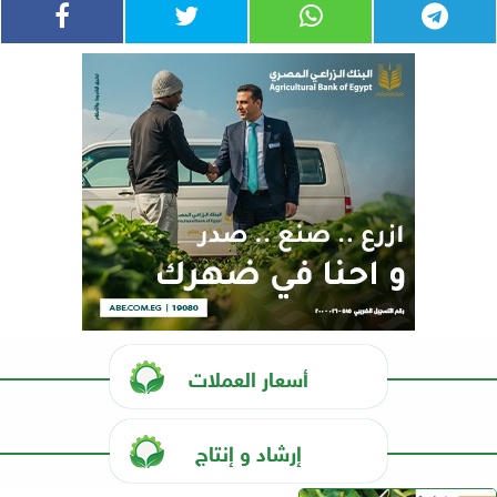
أسعار العملات
إرشاد و إنتاج