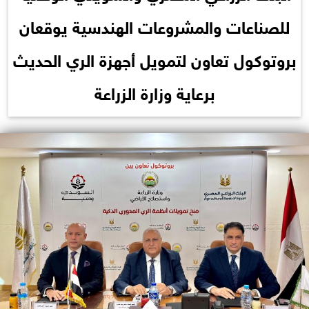
للصناعات والمشروعات الهندسية يوقعان
بروتوكول تعاون لتمويل أجهزة الري الحديث
برعاية وزارة الزراعة