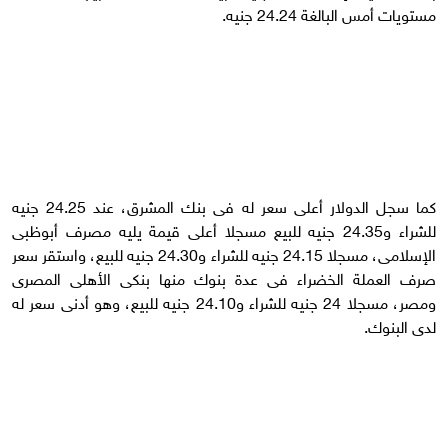
مستويات أمس البالغة 24.24 جنيه.
كما سجل الدولار أعلى سعر له فى بنك المشرق، عند 24.25 جنيه
للشراء و24.35 جنيه للبيع مسجلا أعلى قيمة يليه مصرف أبوظبى
الإسلامى، مسجلا 24.15 جنيه للشراء و24.30 جنيه للبيع، واستقر سعر
صرف العملة الخضراء فى عدة بنوك منها بنكى الأهلى المصرى
ومصر، مسجلا 24 جنيه للشراء و24.10 جنيه للبيع، وهو أدنى سعر له
لدى البنوك.